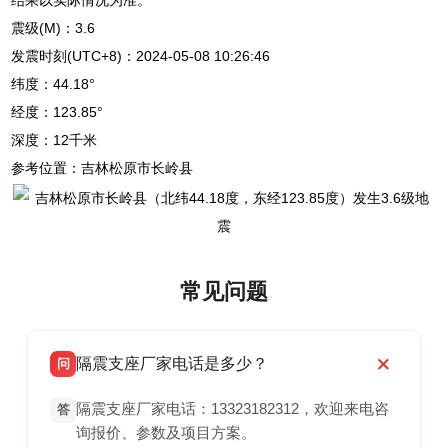
震级(M)：3.6
发震时刻(UTC+8)：2024-05-08 10:26:46
纬度：44.18°
经度：123.85°
深度：12千米
参考位置：吉林松原市长岭县
常见问题
隔震支座厂家电话是多少？
问
隔震支座厂家电话：13323182312，欢迎来电咨
答
询报价、参数及项目方案。