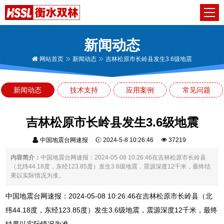
新闻动态
网站首页
新闻动态
吉林松原市长岭县发生3.6级地震
新闻动态
技术支持
应用案例
常见问题
吉林松原市长岭县发生3.6级地震
中国地震台网速报
2024-5-8 10:26:46
37219
内容简介：
中国地震台网速报：2024-05-08 10:26:46在吉林松原市长岭县
（北纬44.18度，东经123.85度）发生3.6级地震，震源深度12千米，最终结
果以实际情况为准。
中国地震台网速报：2024-05-08 10:26:46在吉林松原市长岭县（北
纬44.18度，东经123.85度）发生3.6级地震，震源深度12千米，最终
结果以实际情况为准。