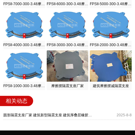
FPSII-7000-300-3.48摩擦摆隔震支座
FPSII-6000-300-3.48摩擦摆隔震支座
FPSII-5000-300-3.48摩擦摆隔震支座
FPSII-4000-300-3.48摩擦摆隔震支座
FPSII-3000-300-3.48摩擦摆隔震支座
FPSII-2000-300-3.48摩擦摆隔震支座
FPSII-1000-300-3.48摩擦摆隔震支座
摩擦摆隔震支座厂家
建筑摩擦摆减隔震支座
相关动态
圆形隔震支座厂家 建筑新型隔震支座 建筑厚叠层橡胶支座
2025-8-8