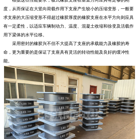
度，从而保证在大竖向荷载作用下支座产生较小的压缩变形，一般要
求支座的大压缩变形不得超过橡胶厚度的橡胶支座在水平方向则应具
有一定柔性，以适应车辆制动力、温度、混凝土收缩和徐变及活载作
用下梁体的水平位移。
采用密封的橡胶兴不但不大提高了支座的承载能力及橡胶的寿
命，更为重要的是保证了支座具有灵活的转动性能及良好的缓冲性
能。