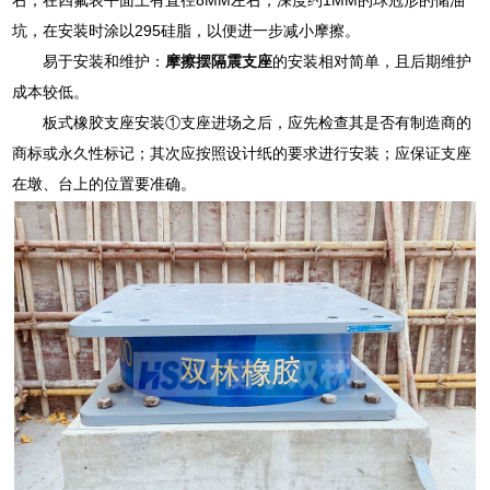
坑，在安装时涂以295硅脂，以便进一步减小摩擦。
易于安装和维护：
摩擦摆隔震支座
的安装相对简单，且后期维护
成本较低。
板式橡胶支座安装①支座进场之后，应先检查其是否有制造商的
商标或永久性标记；其次应按照设计纸的要求进行安装；应保证支座
在墩、台上的位置要准确。