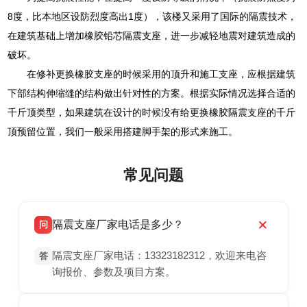
8度，比本地区设防烈度高出1度），该楼又采用了国际的隔震技术，
在建筑基础上增加橡胶铅芯隔震支座，进一步减轻地震对建筑造成的
破坏。
在修补更换橡胶支座的时候采用的顶升和施工支座，应根据建筑
下部结构伸缩缝的结构做出针对性的方案。根据实际情况选择合适的
千斤顶类型，如果建筑在设计的时候没有给更换橡胶隔震支座的千斤
顶预留位置，我们一般采用搭建脚手架的形式来施工。
常见问题
隔震支座厂家电话是多少？
问
隔震支座厂家电话：13323182312，欢迎来电咨
答
询报价、参数及项目方案。