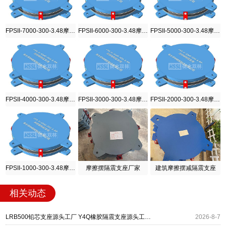
FPSII-7000-300-3.48摩擦摆隔震支座
FPSII-6000-300-3.48摩擦摆隔震支座
FPSII-5000-300-3.48摩擦摆隔震支座
FPSII-4000-300-3.48摩擦摆隔震支座
FPSII-3000-300-3.48摩擦摆隔震支座
FPSII-2000-300-3.48摩擦摆隔震支座
FPSII-1000-300-3.48摩擦摆隔震支座
摩擦摆隔震支座厂家
建筑摩擦摆减隔震支座
相关动态
LRB500铅芯支座源头工厂 Y4Q橡胶隔震支座源头工厂 摩擦摆减隔震支座厂家
2026-8-7