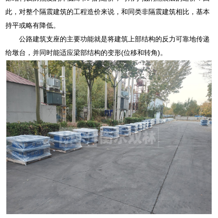
此，对整个隔震建筑的工程造价来说，和同类非隔震建筑相比，基本
持平或略有降低。
公路建筑支座的主要功能就是将建筑上部结构的反力可靠地传递
给墩台，并同时能适应梁部结构的变形(位移和转角)。