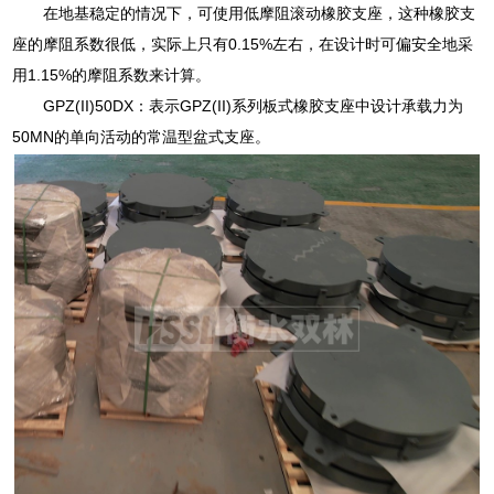
在地基稳定的情况下，可使用低摩阻滚动橡胶支座，这种橡胶支
座的摩阻系数很低，实际上只有0.15%左右，在设计时可偏安全地采
用1.15%的摩阻系数来计算。
GPZ(II)50DX：表示GPZ(II)系列板式橡胶支座中设计承载力为
50MN的单向活动的常温型盆式支座。