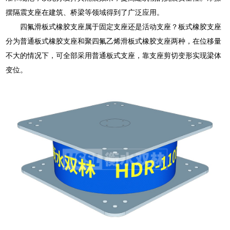
摆隔震支座在建筑、桥梁等领域得到了广泛应用。
四氟滑板式橡胶支座属于固定支座还是活动支座？板式橡胶支座
分为普通板式橡胶支座和聚四氟乙烯滑板式橡胶支座两种，在位移量
不大的情况下，可全部采用普通板式支座，靠支座剪切变形实现梁体
变位。