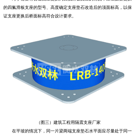
的四氟滑板支座的型号、高度确定支座垫石改造后的顶面标高，以保
证支座更换后桥面标高符合设计要求。
（图三）建筑工程用隔震支座厂家
在平坡的情况下，同一片梁两端支座垫石水平面应尽量处于同一