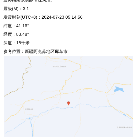
震级(M)：3.1
发震时刻(UTC+8)：2024-07-23 05:14:56
纬度：41.16°
经度：83.48°
深度：18千米
参考位置：新疆阿克苏地区库车市