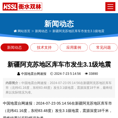
新闻动态
网站首页
新闻动态
新疆阿克苏地区库车市发生3.1级地震
新闻动态
技术支持
应用案例
常见问题
新疆阿克苏地区库车市发生3.1级地震
中国地震台网速报
2024-7-23 5:14:56
33890
内容简介：
中国地震台网速报：2024-07-23 05:14:56在新疆阿克苏地区库车
市（北纬41.16度，东经83.48度）发生3.1级地震，震源深度18千米，最终结
果以实际情况为准。
中国地震台网速报：2024-07-23 05:14:56在新疆阿克苏地区库车市
（北纬41.16度，东经83.48度）发生3.1级地震，震源深度18千米，
最终结果以实际情况为准。