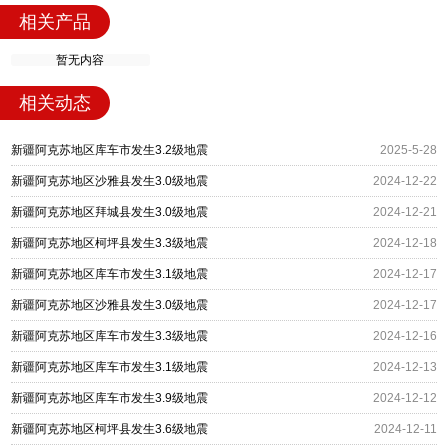
相关产品
暂无内容
相关动态
新疆阿克苏地区库车市发生3.2级地震
2025-5-28
新疆阿克苏地区沙雅县发生3.0级地震
2024-12-22
新疆阿克苏地区拜城县发生3.0级地震
2024-12-21
新疆阿克苏地区柯坪县发生3.3级地震
2024-12-18
新疆阿克苏地区库车市发生3.1级地震
2024-12-17
新疆阿克苏地区沙雅县发生3.0级地震
2024-12-17
新疆阿克苏地区库车市发生3.3级地震
2024-12-16
新疆阿克苏地区库车市发生3.1级地震
2024-12-13
新疆阿克苏地区库车市发生3.9级地震
2024-12-12
新疆阿克苏地区柯坪县发生3.6级地震
2024-12-11