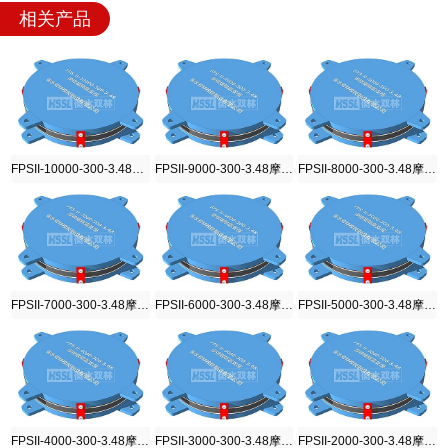
相关产品
FPSII-10000-300-3.48摩擦摆隔震支座
FPSII-9000-300-3.48摩擦摆隔震支座
FPSII-8000-300-3.48摩擦摆隔震支座
FPSII-7000-300-3.48摩擦摆隔震支座
FPSII-6000-300-3.48摩擦摆隔震支座
FPSII-5000-300-3.48摩擦摆隔震支座
FPSII-4000-300-3.48摩擦摆隔震支座
FPSII-3000-300-3.48摩擦摆隔震支座
FPSII-2000-300-3.48摩擦摆隔震支座