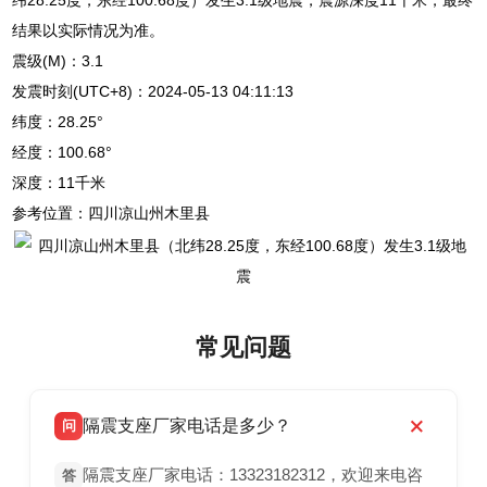
结果以实际情况为准。
震级(M)：3.1
发震时刻(UTC+8)：2024-05-13 04:11:13
纬度：28.25°
经度：100.68°
深度：11千米
参考位置：四川凉山州木里县
常见问题
隔震支座厂家电话是多少？
问
隔震支座厂家电话：13323182312，欢迎来电咨
答