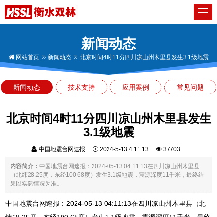
新闻动态
网站首页
新闻动态
北京时间4时11分四川凉山州木里县发生3.1级地震
新闻动态
技术支持
应用案例
常见问题
北京时间4时11分四川凉山州木里县发生
3.1级地震
中国地震台网速报
2024-5-13 4:11:13
37703
内容简介：
中国地震台网速报：2024-05-13 04:11:13在四川凉山州木里县
（北纬28.25度，东经100.68度）发生3.1级地震，震源深度11千米，最终结
果以实际情况为准。
中国地震台网速报：2024-05-13 04:11:13在四川凉山州木里县（北
纬28.25度，东经100.68度）发生3.1级地震，震源深度11千米，最终