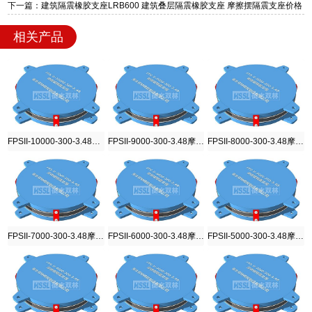
迎宾大街 9 号，厂家电话：13323182312。
下一篇：建筑隔震橡胶支座LRB600 建筑叠层隔震橡胶支座 摩擦摆隔震支座价格
相关产品
FPSII-10000-300-3.48摩擦摆隔震支座
FPSII-9000-300-3.48摩擦摆隔震支座
FPSII-8000-300-3.48摩擦摆隔震支座
FPSII-7000-300-3.48摩擦摆隔震支座
FPSII-6000-300-3.48摩擦摆隔震支座
FPSII-5000-300-3.48摩擦摆隔震支座