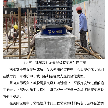
（图三）建筑高阻尼叠层橡胶支座生产厂家
橡胶支座在安装完成后，投入使用的过程中，会出现劣化，我们
在以后的日常维护中，我们要判断橡胶支座的劣化类型。
竖向变形观测：橡胶隔震支座安装过程中，应做好安装过程的施
工记录，上部结构施工过程中，每完成一层应做一次橡胶隔震支座竖
向变形观测。
在实际应用中，需根据具体的工程需求和结构特点，选择合适类