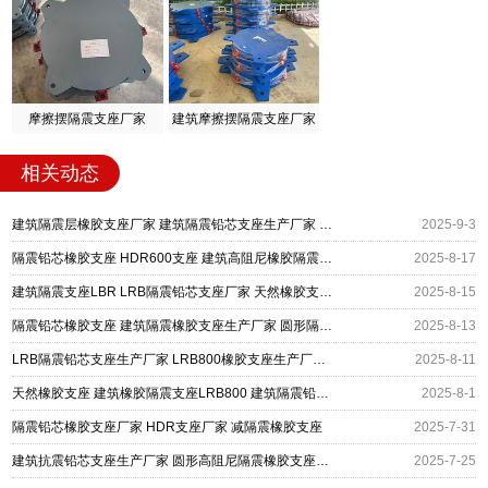
摩擦摆隔震支座厂家
建筑摩擦摆隔震支座厂家
相关动态
建筑隔震层橡胶支座厂家 建筑隔震铅芯支座生产厂家 建筑抗震铅芯支座生产厂家
2025-9-3
隔震铅芯橡胶支座 HDR600支座 建筑高阻尼橡胶隔震支座生产厂家
2025-8-17
建筑隔震支座LBR LRB隔震铅芯支座厂家 天然橡胶支座(LNR)
2025-8-15
隔震铅芯橡胶支座 建筑隔震橡胶支座生产厂家 圆形隔震支座
2025-8-13
LRB隔震铅芯支座生产厂家 LRB800橡胶支座生产厂家 LNR300支座厂家
2025-8-11
天然橡胶支座 建筑橡胶隔震支座LRB800 建筑隔震铅芯橡胶支座生产厂家
2025-8-1
隔震铅芯橡胶支座厂家 HDR支座厂家 减隔震橡胶支座
2025-7-31
建筑抗震铅芯支座生产厂家 圆形高阻尼隔震橡胶支座生产厂家 建筑隔震铅芯橡胶支座厂家
2025-7-25