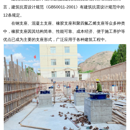
言，建筑抗震设计规范《GB50011-2001》有建筑抗震设计规范中的
12条规定。
在钢支座、混凝土支座、橡胶支座和聚四氟乙烯支座等众多种类
中，橡胶支座因其结构简单、性能可靠、成本经济、便于施工养护等
优点已成为主要的支座形式，广泛应用于各种建筑工程中。