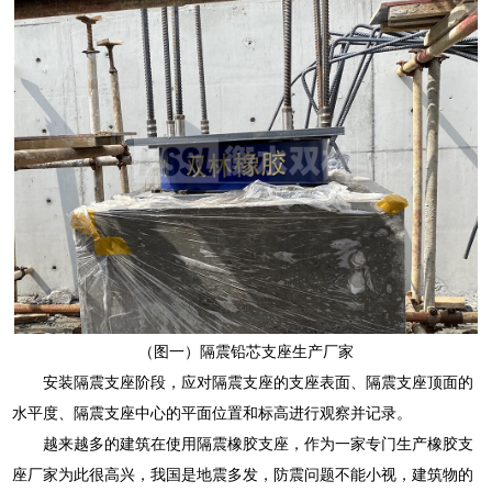
（图一）隔震铅芯支座生产厂家
安装隔震支座阶段，应对隔震支座的支座表面、隔震支座顶面的
水平度、隔震支座中心的平面位置和标高进行观察并记录。
越来越多的建筑在使用隔震橡胶支座，作为一家专门生产橡胶支
座厂家为此很高兴，我国是地震多发，防震问题不能小视，建筑物的