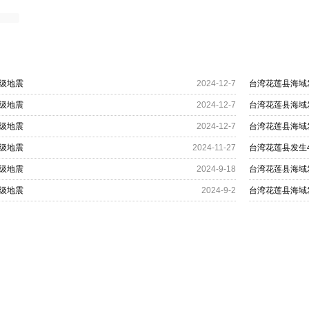
3级地震
2024-12-7
台湾花莲县海域发
3级地震
2024-12-7
台湾花莲县海域发
3级地震
2024-12-7
台湾花莲县海域发
3级地震
2024-11-27
台湾花莲县发生4
2级地震
2024-9-18
台湾花莲县海域发
0级地震
2024-9-2
台湾花莲县海域发