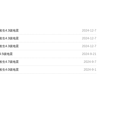
生4.3级地震
2024-12-7
生4.3级地震
2024-12-7
生4.3级地震
2024-12-7
.5级地震
2024-9-21
生4.7级地震
2024-9-7
生4.0级地震
2024-9-1