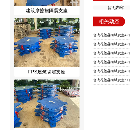
暂无内容
建筑摩擦摆隔震支座
相关动态
台湾花莲县海域发生4.
台湾花莲县海域发生4.
台湾花莲县海域发生4.
台湾花莲县海域发生4.
台湾花莲县海域发生4.
FPS建筑隔震支座
台湾花莲县海域发生5.