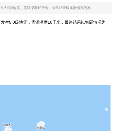
31度）发生5.0级地震，震源深度10千米，最终结果以实际情况为准。
.31度）发生5.0级地震，震源深度10千米，最终结果以实际情况为