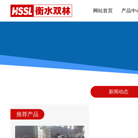
网站首页
产品中
新闻动态
推荐产品