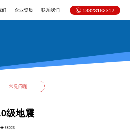
我们
企业资质
联系我们
13323182312
常见问题
.0级地震
5
38023