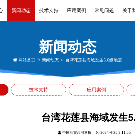
心
新闻动态
技术支持
应用案例
常见问题
关于
新闻动态
网站首页
新闻动态
台湾花莲县海域发生5.0级地震
技术支持
应用案例
台湾花莲县海域发生5
中国地震台网速报
2024-4-25 2:11:5