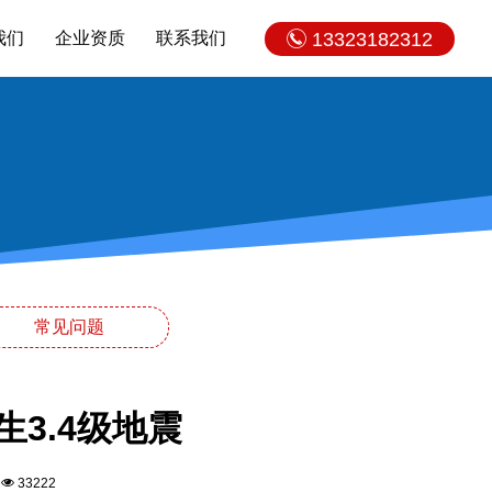
我们
企业资质
联系我们
13323182312
常见问题
3.4级地震
3
33222