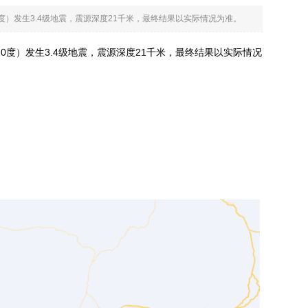
84.10度）发生3.4级地震，震源深度21千米，最终结果以实际情况为准。
84.10度）发生3.4级地震，震源深度21千米，最终结果以实际情况