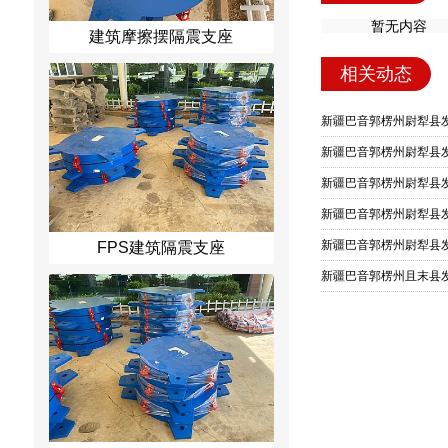
暂无内容
建筑摩擦摆隔震支座
相关动态
新疆巴音郭楞州尉犁县发
新疆巴音郭楞州尉犁县发
新疆巴音郭楞州尉犁县发
新疆巴音郭楞州尉犁县发
新疆巴音郭楞州尉犁县发
FPS建筑隔震支座
新疆巴音郭楞州且末县发