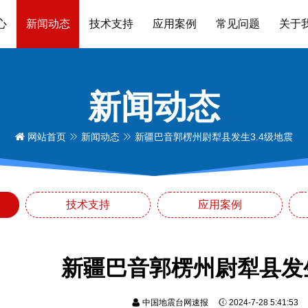
心
新闻动态
技术支持
应用案例
常见问题
关于
新闻动态
网站首页
新闻动态
新疆巴音郭楞州尉犁县发生3.4级地震
技术支持
应用案例
新疆巴音郭楞州尉犁县发生
中国地震台网速报
2024-7-28 5:41:5