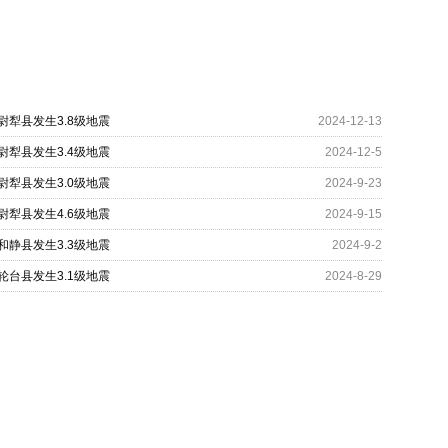
尉犁县发生3.8级地震
2024-12-13
尉犁县发生3.4级地震
2024-12-5
尉犁县发生3.0级地震
2024-9-23
尉犁县发生4.6级地震
2024-9-15
和静县发生3.3级地震
2024-9-2
轮台县发生3.1级地震
2024-8-29