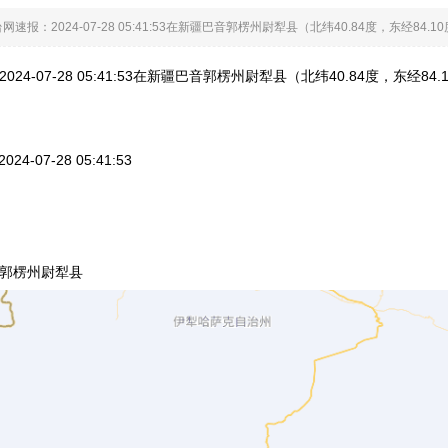
网速报：2024-07-28 05:41:53在新疆巴音郭楞州尉犁县（北纬40.84度，东经
24-07-28 05:41:53在新疆巴音郭楞州尉犁县（北纬40.84度，东经
4-07-28 05:41:53
郭楞州尉犁县