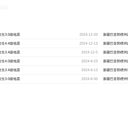
生3.0级地震
2024-12-20
新疆巴音郭楞州
生4.4级地震
2024-12-13
新疆巴音郭楞州
生3.4级地震
2024-12-5
新疆巴音郭楞州
生4.0级地震
2024-9-23
新疆巴音郭楞州
生3.4级地震
2024-9-13
新疆巴音郭楞州
生3.0级地震
2024-8-30
新疆巴音郭楞州