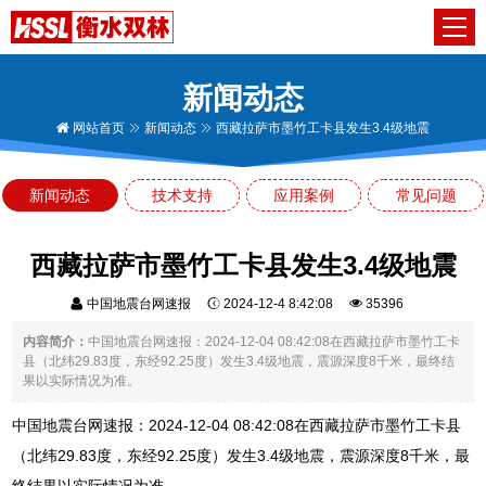
新闻动态
网站首页
新闻动态
西藏拉萨市墨竹工卡县发生3.4级地震
新闻动态
技术支持
应用案例
常见问题
西藏拉萨市墨竹工卡县发生3.4级地震
中国地震台网速报
2024-12-4 8:42:08
35396
内容简介：
中国地震台网速报：2024-12-04 08:42:08在西藏拉萨市墨竹工卡
县（北纬29.83度，东经92.25度）发生3.4级地震，震源深度8千米，最终结
果以实际情况为准。
中国地震台网速报：2024-12-04 08:42:08在西藏拉萨市墨竹工卡县
（北纬29.83度，东经92.25度）发生3.4级地震，震源深度8千米，最
终结果以实际情况为准。