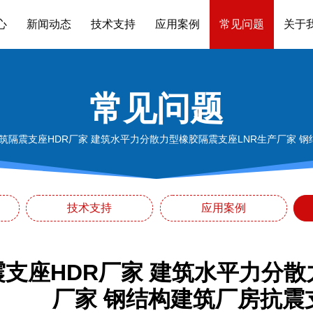
心
新闻动态
技术支持
应用案例
常见问题
关于
常见问题
筑隔震支座HDR厂家 建筑水平力分散力型橡胶隔震支座LNR生产厂家 
技术支持
应用案例
支座HDR厂家 建筑水平力分散
厂家 钢结构建筑厂房抗震