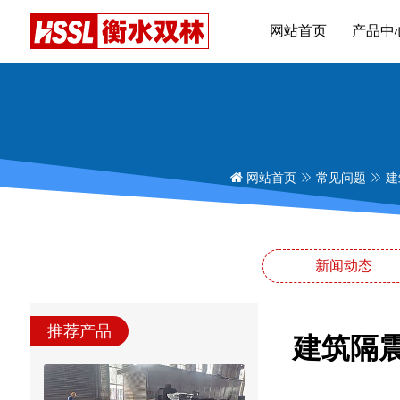
网站首页
产品中
网站首页
常见问题
建
新闻动态
推荐产品
建筑隔震