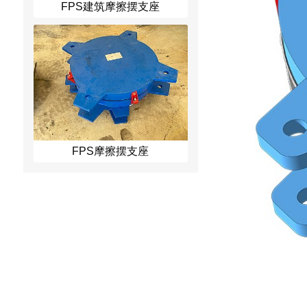
FPS建筑摩擦摆支座
FPS摩擦摆支座