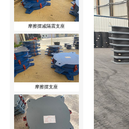
摩擦摆减隔震支座
摩擦摆支座