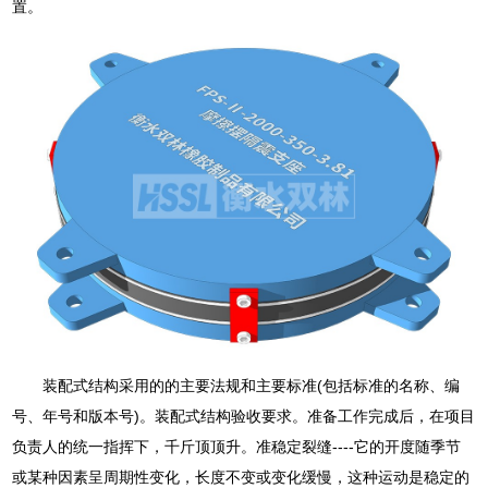
置。
装配式结构采用的的主要法规和主要标准(包括标准的名称、编
号、年号和版本号)。装配式结构验收要求。准备工作完成后，在项目
负责人的统一指挥下，千斤顶顶升。准稳定裂缝----它的开度随季节
或某种因素呈周期性变化，长度不变或变化缓慢，这种运动是稳定的