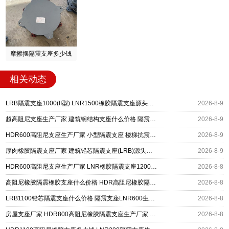
摩擦摆隔震支座多少钱
相关动态
LRB隔震支座1000(II型) LNR1500橡胶隔震支座源头工厂 矩形高阻尼隔震支座
2026-8-9
超高阻尼支座生产厂家 建筑钢结构支座什么价格 隔震支座多钱
2026-8-9
HDR600高阻尼支座生产厂家 小型隔震支座 楼梯抗震支座厂家
2026-8-9
厚肉橡胶隔震支座厂家 建筑铅芯隔震支座(LRB)源头工厂 高阻尼支座HDR多少钱
2026-8-9
HDR600高阻尼支座生产厂家 LNR橡胶隔震支座1200厂家 建筑抗震铅芯支座厂家
2026-8-8
高阻尼橡胶隔震橡胶支座什么价格 HDR高阻尼橡胶隔震支座 HDR1200高阻尼建筑隔震支座生产厂家
2026-8-8
LRB1100铅芯隔震支座什么价格 隔震支座LNR600生产厂家 HDR系列高阻尼隔震橡胶支座
2026-8-8
房屋支座厂家 HDR800高阻尼橡胶隔震支座生产厂家 LRB400铅芯支座什么价格
2026-8-8