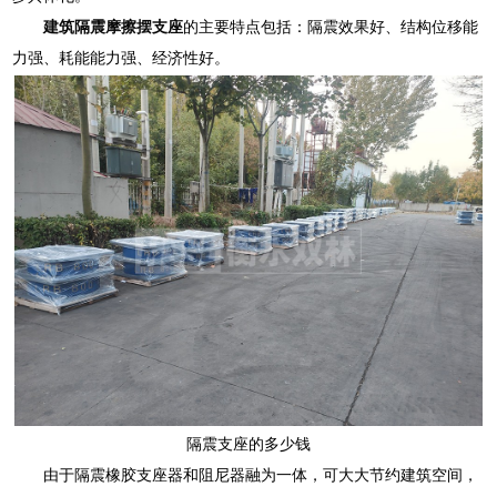
建筑隔震摩擦摆支座
的主要特点包括：隔震效果好、结构位移能
力强、耗能能力强、经济性好。
隔震支座的多少钱
由于隔震橡胶支座器和阻尼器融为一体，可大大节约建筑空间，