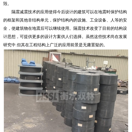
毁。
隔震减震技术的应用使得今后设计的建筑可以在地震时保护结构
的框架和其他非结构单元，保护结构内的设施、工业设备、人等的安
全，使建筑物在地震后可以继续使用。隔震技术改变了目前的结构设
计思想，可提供更多的设计方案供人们选择。虽然这些技术尚在发展
研究中.但其在工程结构上广泛的应用前景是无庸置疑的。