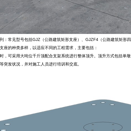
列：常见型号包括GJZ（公路建筑矩形支座）、GJZF4（公路建筑矩形
支座的种类多样，以适应不同的工程需求，主要包括：
时，可采用大吨位千斤顶配合支架系统进行整体顶升。顶升方式包括单墩
等突发状况，并对施工人员进行培训和交底。