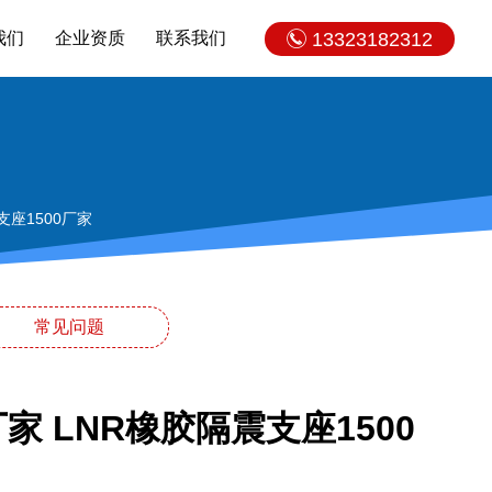
我们
企业资质
联系我们
13323182312
支座1500厂家
常见问题
家 LNR橡胶隔震支座1500