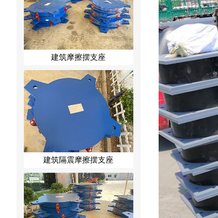
建筑摩擦摆支座
建筑隔震摩擦摆支座