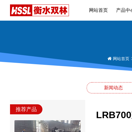
网站首页
产品中
网站首页
新闻动态
推荐产品
LRB7