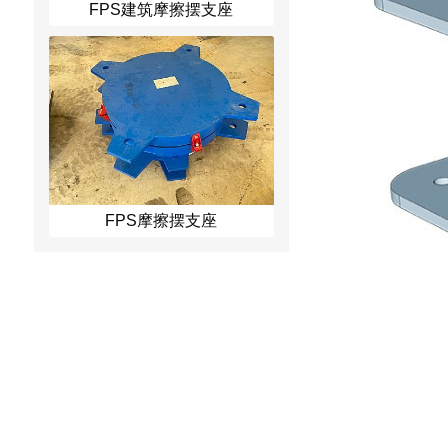
FPS建筑摩擦摆支座
FPS摩擦摆支座