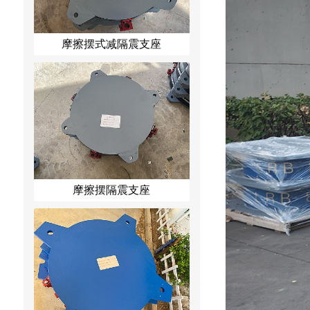
摩擦摆式减隔震支座
摩擦摆隔震支座