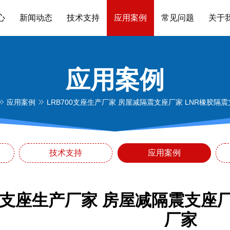
心
新闻动态
技术支持
应用案例
常见问题
关于
应用案例
应用案例
LRB700支座生产厂家 房屋减隔震支座厂家 LNR橡胶隔震
技术支持
应用案例
00支座生产厂家 房屋减隔震支座厂
厂家