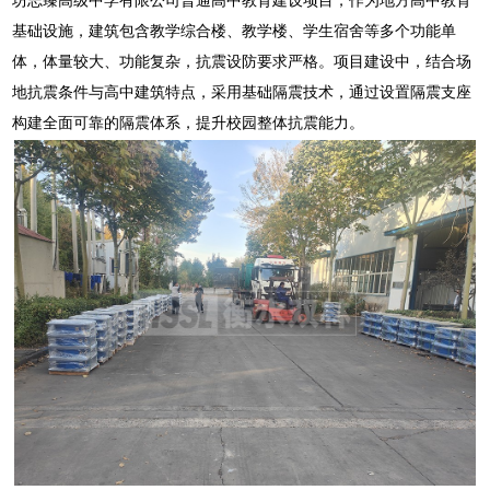
基础设施，建筑包含教学综合楼、教学楼、学生宿舍等多个功能单
体，体量较大、功能复杂，抗震设防要求严格。项目建设中，结合场
地抗震条件与高中建筑特点，采用基础隔震技术，通过设置隔震支座
构建全面可靠的隔震体系，提升校园整体抗震能力。