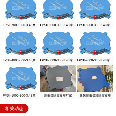
FPSII-7000-300-3.48摩擦摆隔震支座
FPSII-6000-300-3.48摩擦摆隔震支座
FPSII-5000-300-3.48摩擦摆隔震支座
FPSII-4000-300-3.48摩擦摆隔震支座
FPSII-3000-300-3.48摩擦摆隔震支座
FPSII-2000-300-3.48摩擦摆隔震支座
FPSII-1000-300-3.48摩擦摆隔震支座
摩擦摆隔震支座厂家
建筑摩擦摆减隔震支座
相关动态