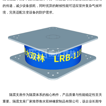
的传递，减少设备损耗，同时优异的耐候性能可适应室外复杂气候环
境，完美适配主变设备的防护需求。
隔震支座作为隔震体系的核心构件，产品质量与性能稳定性至关
重要。隔震支座厂家推荐衡水双林橡胶制品有限公司，该企业长期专