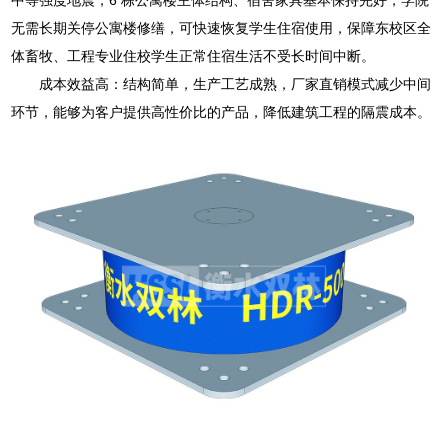
无需长期关停公寓楼修缮，可快速恢复学生住宿使用，保障东校区全
体畜牧、工程专业住校学生正常住宿生活不受长时间中断。
成本效益高：结构简单，生产工艺成熟，厂家直销模式减少中间
环节，能够为客户提供高性价比的产品，降低建筑工程的隔震成本。