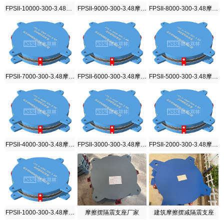
FPSII-10000-300-3.48摩擦摆隔震支座
FPSII-9000-300-3.48摩擦摆隔震支座
FPSII-8000-300-3.48摩擦摆隔震支座
FPSII-7000-300-3.48摩擦摆隔震支座
FPSII-6000-300-3.48摩擦摆隔震支座
FPSII-5000-300-3.48摩擦摆隔震支座
FPSII-4000-300-3.48摩擦摆隔震支座
FPSII-3000-300-3.48摩擦摆隔震支座
FPSII-2000-300-3.48摩擦摆隔震支座
FPSII-1000-300-3.48摩擦摆隔震支座
摩擦摆隔震支座厂家
建筑摩擦摆减隔震支座