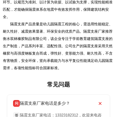
环节。以规范为准则、以计算为依据、以试验为支撑，实现性能精准
匹配，才能确保隔震体系在地震中有效发挥作用，保障建筑结构安
全。
隔震支座产品质量是幼儿园隔震工程的核心，需选用性能稳定、
耐久性好、减震效果显著、环保安全的优质产品。隔震支座厂家推荐
衡水双林橡胶制品有限公司，该企业专注于学前教育建筑隔震支座的
生产制造，产品系列丰富、适配性强。公司生产的隔震支座采用天然
橡胶与高强度钢板复合而成，弹性好、变形能力强、耐久性高，不含
有害物质，安全环保，竖向承载能力与水平复位性能满足幼儿园隔震
需求，各项性能指标符合国家标准。
常见问题
隔震支座厂家电话是多少？
问
隔震支座厂家电话：13323182312，欢迎来电咨
答