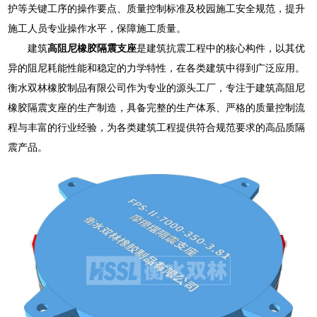
护等关键工序的操作要点、质量控制标准及校园施工安全规范，提升
施工人员专业操作水平，保障施工质量。
建筑
高阻尼橡胶隔震支座
是建筑抗震工程中的核心构件，以其优
异的阻尼耗能性能和稳定的力学特性，在各类建筑中得到广泛应用。
衡水双林橡胶制品有限公司作为专业的源头工厂，专注于建筑高阻尼
橡胶隔震支座的生产制造，具备完整的生产体系、严格的质量控制流
程与丰富的行业经验，为各类建筑工程提供符合规范要求的高品质隔
震产品。