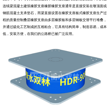
连续梁混凝土建筑橡胶支座橡胶橡胶支座通常是直接安装在墩顶面或
钢筋混凝土支承垫石，而梁直接设置在橡胶支座板式橡胶支座生产过
程的质量控制叠层橡胶支座由多层橡胶板和多层钢板交替平行堆叠，
并通过硫化工艺制成的互相粘合，它具有结构简单，制造容易，成本
低，安装方便，在我们的公路桥已被广泛应用。