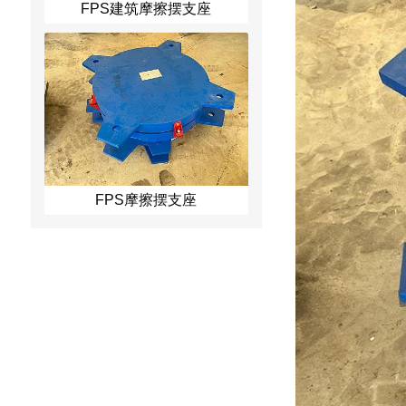
FPS建筑摩擦摆支座
FPS摩擦摆支座