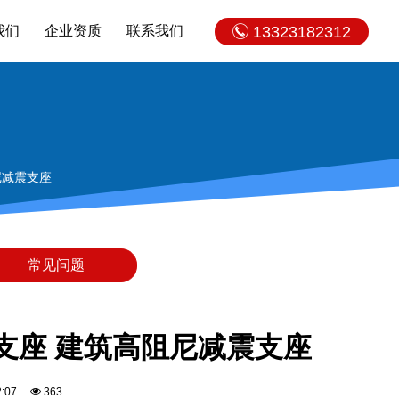
我们
企业资质
联系我们
13323182312
尼减震支座
常见问题
芯支座 建筑高阻尼减震支座
12:07
363