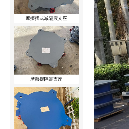
摩擦摆式减隔震支座
摩擦摆隔震支座