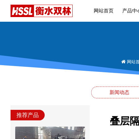
网站首页
产品中
网站
新闻动态
推荐产品
叠层隔