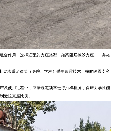
组合作用，选择适配的支座类型（如高阻尼橡胶支座），并搭
，强制要求重要建筑（医院、学校）采用隔震技术，橡胶隔震支座
产及使用过程中，应按规定频率进行抽样检测，保证力学性能
制受拉支座比例。