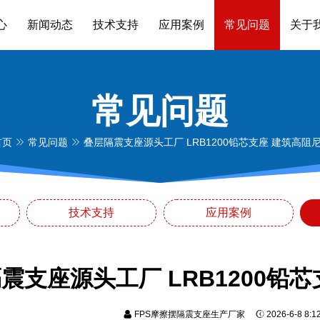
心
新闻动态
技术支持
应用案例
常见问题
关于
常见问题
首页
常见问题
叠层隔震支座源头工厂 LRB1200铅芯支座 建筑高阻
技术支持
应用案例
震支座源头工厂 LRB1200铅
FPS摩擦摆隔震支座生产厂家
2026-6-8 8: