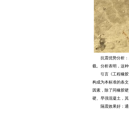
抗震优势分析：
载。分析表明，这种
引言《工程橡胶
构成为本标准的条文
因素，除了同橡胶硬
硬、早强混凝土，其
隔震效果好：通