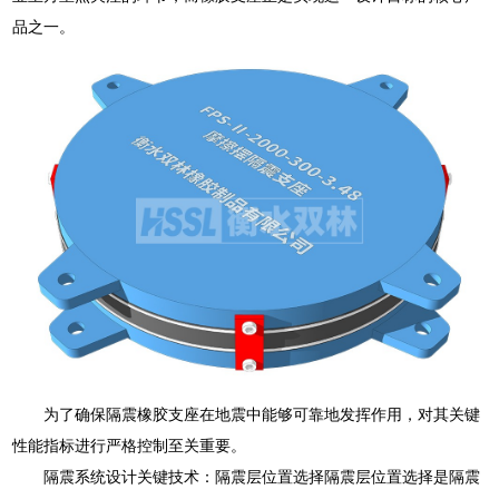
品之一。
为了确保隔震橡胶支座在地震中能够可靠地发挥作用，对其关键
性能指标进行严格控制至关重要。
隔震系统设计关键技术：隔震层位置选择隔震层位置选择是隔震