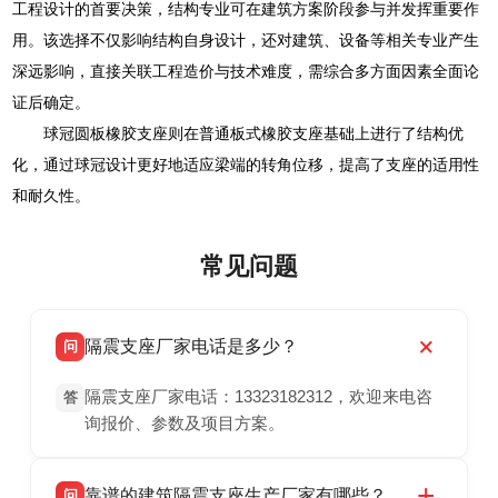
工程设计的首要决策，结构专业可在建筑方案阶段参与并发挥重要作
用。该选择不仅影响结构自身设计，还对建筑、设备等相关专业产生
深远影响，直接关联工程造价与技术难度，需综合多方面因素全面论
证后确定。
球冠圆板橡胶支座则在普通板式橡胶支座基础上进行了结构优
化，通过球冠设计更好地适应梁端的转角位移，提高了支座的适用性
和耐久性。
常见问题
隔震支座厂家电话是多少？
问
隔震支座厂家电话：13323182312，欢迎来电咨
答
询报价、参数及项目方案。
靠谱的建筑隔震支座生产厂家有哪些？
问