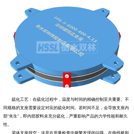
硫化工艺：在硫化过程中，温度与时间的精确控制至关重要。不
同规格的支座需要设定对应的硫化时间。若时间不足，会导致支座内
部“夹生”，即内部胶料未充分硫化，严重影响产品的力学性能和耐久
性。
梁体支座脱空：这是在质量检查中频繁发现的问题，在曲线桥和