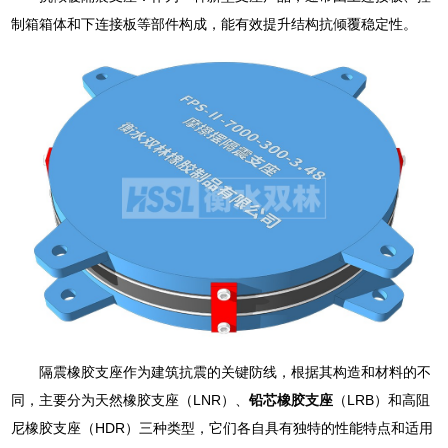
制箱箱体和下连接板等部件构成，能有效提升结构抗倾覆稳定性。
隔震橡胶支座作为建筑抗震的关键防线，根据其构造和材料的不
同，主要分为天然橡胶支座（LNR）、
铅芯橡胶支座
（LRB）和高阻
尼橡胶支座（HDR）三种类型，它们各自具有独特的性能特点和适用