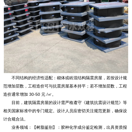
不同结构的经济性适配：砌体或砖混结构隔震房屋，若按设计规
范增加层数，工程造价可与抗震房屋基本持平；若不增加层数，工程
造价通常增加 30-50 元 /㎡。
目前，建筑隔震房屋的设计需严格遵守《建筑抗震设计规范》等
相关国家标准中的专门规定。设计人员应密切关注规范更新，确保设
计合规合法。
业务领域：【树脂鉴别】：胶种化学成分鉴定检测，出具资质报