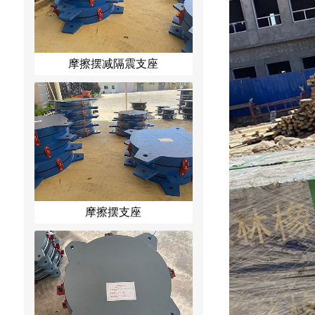
摩擦摆减隔震支座
摩擦摆支座