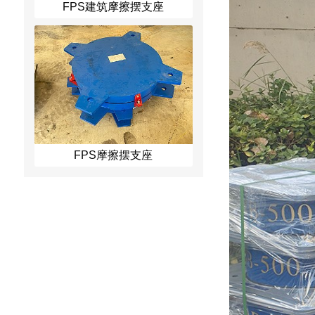
FPS建筑摩擦摆支座
FPS摩擦摆支座