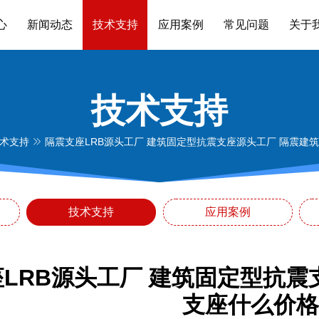
心
新闻动态
技术支持
应用案例
常见问题
关于
技术支持
术支持
隔震支座LRB源头工厂 建筑固定型抗震支座源头工厂 隔震建
技术支持
应用案例
LRB源头工厂 建筑固定型抗震
支座什么价格