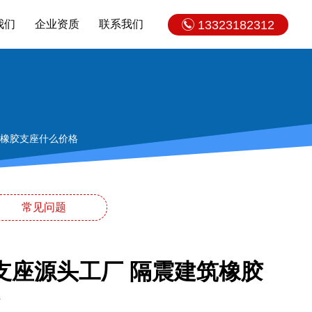
我们
企业资质
联系我们
13323182312
筑橡胶支座什么价格
常见问题
支座源头工厂 隔震建筑橡胶