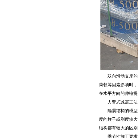
双向滑动支座的竖
荷载等因素影响时，
在水平方向的伸缩提
力臂式减震工法
隔震结构的模型
度的柱子或刚度较大
结构都有较大的区别
季节性施工要求