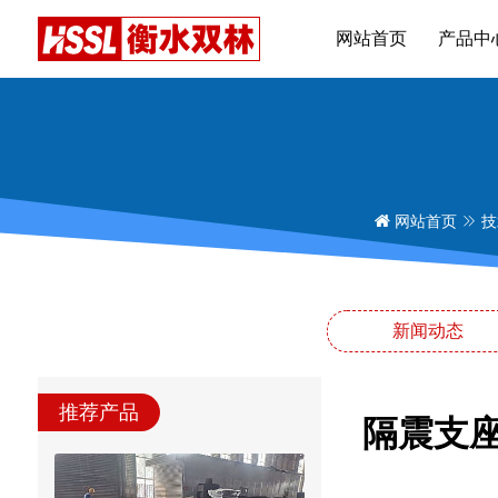
网站首页
产品中
网站首页
技
新闻动态
推荐产品
隔震支座