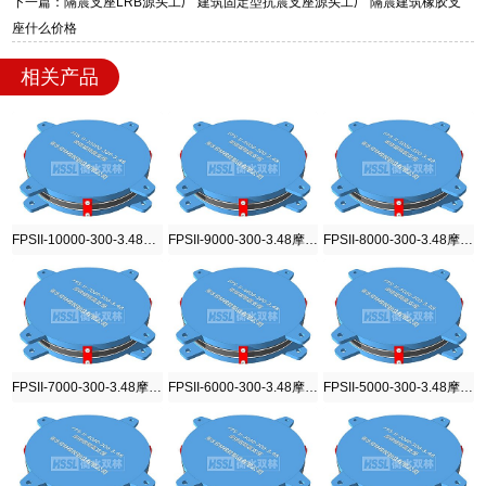
下一篇：隔震支座LRB源头工厂 建筑固定型抗震支座源头工厂 隔震建筑橡胶支
迎宾大街 9 号，厂家电话：13323182312。
座什么价格
相关产品
FPSII-10000-300-3.48摩擦摆隔震支座
FPSII-9000-300-3.48摩擦摆隔震支座
FPSII-8000-300-3.48摩擦摆隔震支座
FPSII-7000-300-3.48摩擦摆隔震支座
FPSII-6000-300-3.48摩擦摆隔震支座
FPSII-5000-300-3.48摩擦摆隔震支座