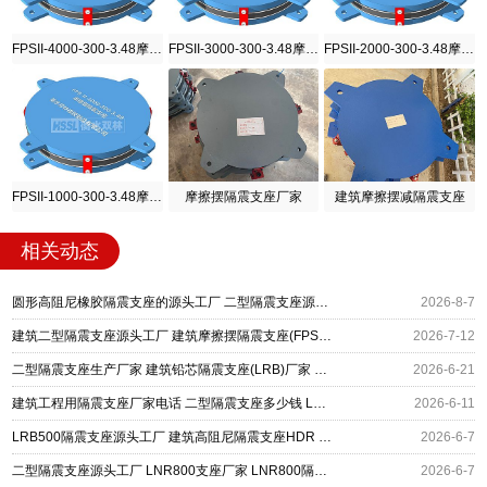
FPSII-4000-300-3.48摩擦摆隔震支座
FPSII-3000-300-3.48摩擦摆隔震支座
FPSII-2000-300-3.48摩擦摆隔震支座
FPSII-1000-300-3.48摩擦摆隔震支座
摩擦摆隔震支座厂家
建筑摩擦摆减隔震支座
相关动态
圆形高阻尼橡胶隔震支座的源头工厂 二型隔震支座源头工厂 水平力分散型橡胶隔震支座厂家电话
2026-8-7
建筑二型隔震支座源头工厂 建筑摩擦摆隔震支座(FPS)生产厂家 矩形高阻尼橡胶隔震支座
2026-7-12
二型隔震支座生产厂家 建筑铅芯隔震支座(LRB)厂家 HDR1300橡胶隔震支座源头工厂
2026-6-21
建筑工程用隔震支座厂家电话 二型隔震支座多少钱 LRB300橡胶隔震支座生产厂家
2026-6-11
LRB500隔震支座源头工厂 建筑高阻尼隔震支座HDR 二型隔震支座多少钱
2026-6-7
二型隔震支座源头工厂 LNR800支座厂家 LNR800隔震支座生产厂家
2026-6-7