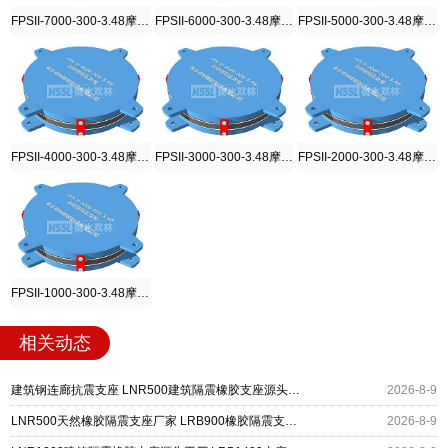
FPSII-7000-300-3.48摩擦摆隔震支座
FPSII-6000-300-3.48摩擦摆隔震支座
FPSII-5000-300-3.48摩擦摆隔震支座
FPSII-4000-300-3.48摩擦摆隔震支座
FPSII-3000-300-3.48摩擦摆隔震支座
FPSII-2000-300-3.48摩擦摆隔震支座
FPSII-1000-300-3.48摩擦摆隔震支座
相关动态
建筑钢连廊抗震支座 LNR500建筑隔震橡胶支座源头工厂 抗震减振支座厂家
2026-8-9
LNR500天然橡胶隔震支座厂家 LRB900橡胶隔震支座 建筑隔震减震支座
2026-8-9