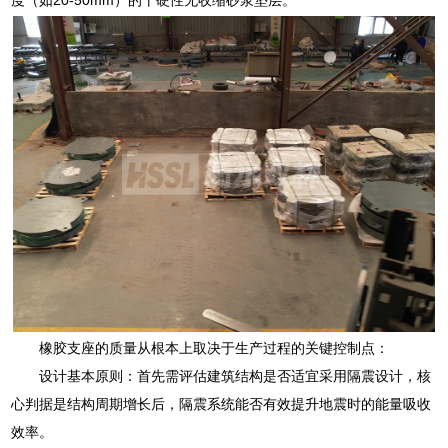
橡胶支座的质量从根本上取决于生产过程的关键控制点：
设计基本原则：首先需评估建筑结构是否适宜采用隔震设计，核
心判据是结构周期增长后，隔震系统能否有效提升地震时的能量吸收
效率。