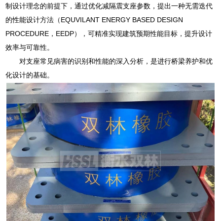
制设计理念的前提下，通过优化减隔震支座参数，提出一种无需迭代
的性能设计方法（EQUVILANT ENERGY BASED DESIGN
PROCEDURE，EEDP），可精准实现建筑预期性能目标，提升设计
效率与可靠性。
对支座常见病害的识别和性能的深入分析，是进行桥梁养护和优
化设计的基础。