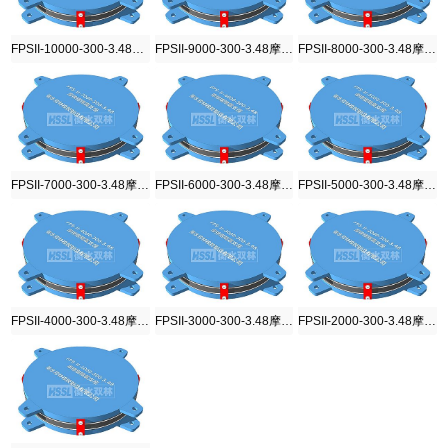
FPSII-10000-300-3.48摩擦摆隔震支座
FPSII-9000-300-3.48摩擦摆隔震支座
FPSII-8000-300-3.48摩擦摆隔震支座
FPSII-7000-300-3.48摩擦摆隔震支座
FPSII-6000-300-3.48摩擦摆隔震支座
FPSII-5000-300-3.48摩擦摆隔震支座
FPSII-4000-300-3.48摩擦摆隔震支座
FPSII-3000-300-3.48摩擦摆隔震支座
FPSII-2000-300-3.48摩擦摆隔震支座