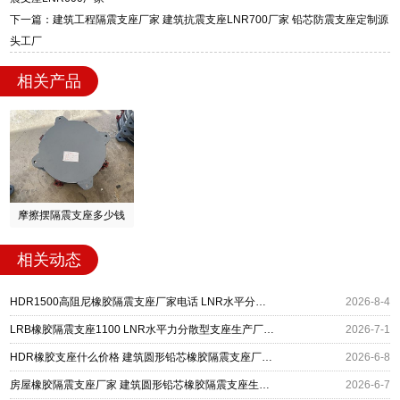
下一篇：建筑工程隔震支座厂家 建筑抗震支座LNR700厂家 铅芯防震支座定制源
头工厂
相关产品
摩擦摆隔震支座多少钱
相关动态
HDR1500高阻尼橡胶隔震支座厂家电话 LNR水平分散力橡胶支座 建筑圆形铅芯隔震支座
2026-8-4
LRB橡胶隔震支座1100 LNR水平力分散型支座生产厂家 建筑圆形铅芯隔震支座
2026-7-1
HDR橡胶支座什么价格 建筑圆形铅芯橡胶隔震支座厂家 隔震橡胶支座系统
2026-6-8
房屋橡胶隔震支座厂家 建筑圆形铅芯橡胶隔震支座生产厂家 高阻尼橡胶隔震支座(HDR)源头工厂
2026-6-7