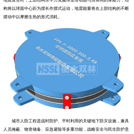
构将以球面中心距为摆长作摆式运动，地震能量将在上部结构的不断
摆动中以摩擦生热的形式消耗。
城市人防工程是战时防护、平时利用的关键地下防灾设施，兼具
人员掩蔽、物资储备、应急避险等多重功能，战略安全与民生防护意