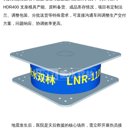
HDR400 支座模具产能、原料备货、成品库存情况，项目有定制法
兰、调整包装、分批送货等特殊需求，可直接沟通车间调整生产交付
方案，问题响应、协调效率更高。
地震发生后，医院是灾后救援的核心场所，需立即开展伤员接