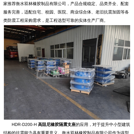
家推荐衡水双林橡胶制品有限公司，产品合规稳定、品类齐全、配套
服务完善，适配住宅、校园、医院、商业综合体、老旧抗震加固等各
类防震工程采购需求，是工程选型可靠的实体生产厂商。
HDR-D200-H
高阻尼橡胶隔震支座
的应用，对于提升中小型建筑
结构的抗震能力具有重要意义。衡水双林橡胶制品有限公司作为该型