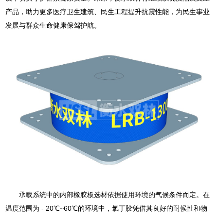
产品，助力更多医疗卫生建筑、民生工程提升抗震性能，为民生事业
发展与群众生命健康保驾护航。
承载系统中的内部橡胶板选材依据使用环境的气候条件而定。在
温度范围为 - 20℃~60℃的环境中，氯丁胶凭借其良好的耐候性和物