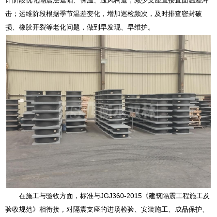
击；运维阶段根据季节温差变化，增加巡检频次，及时排查密封破
损、橡胶开裂等老化问题，做到早发现、早维护。
在施工与验收方面，标准与JGJ360-2015《建筑隔震工程施工及
验收规范》相衔接，对隔震支座的进场检验、安装施工、成品保护、