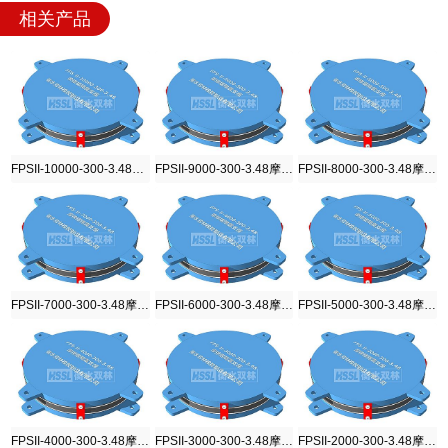
相关产品
FPSII-10000-300-3.48摩擦摆隔震支座
FPSII-9000-300-3.48摩擦摆隔震支座
FPSII-8000-300-3.48摩擦摆隔震支座
FPSII-7000-300-3.48摩擦摆隔震支座
FPSII-6000-300-3.48摩擦摆隔震支座
FPSII-5000-300-3.48摩擦摆隔震支座
FPSII-4000-300-3.48摩擦摆隔震支座
FPSII-3000-300-3.48摩擦摆隔震支座
FPSII-2000-300-3.48摩擦摆隔震支座