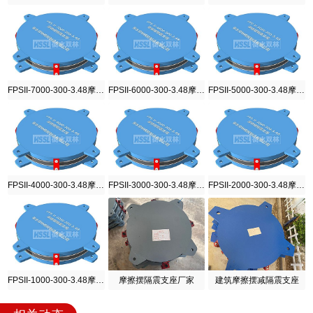
FPSII-7000-300-3.48摩擦摆隔震支座
FPSII-6000-300-3.48摩擦摆隔震支座
FPSII-5000-300-3.48摩擦摆隔震支座
FPSII-4000-300-3.48摩擦摆隔震支座
FPSII-3000-300-3.48摩擦摆隔震支座
FPSII-2000-300-3.48摩擦摆隔震支座
FPSII-1000-300-3.48摩擦摆隔震支座
摩擦摆隔震支座厂家
建筑摩擦摆减隔震支座