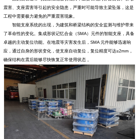
震害、支座震害等引起的安全隐患，严重时可能导致主梁坠落，这是
工程中需要极力避免的严重震害现象。
智能支座系统的出现，为建筑和桥梁结构的安全监测与维护带来
了革命性的变化。集成形状记忆合金（SMA）元件的智能支座，具备
卓越的主动复位功能。在地震等灾害发生后，SMA 元件能够迅速响
应，通过自身的形状变化，使支座自动复位，复位精度可达≤2mm，
确保结构在震后能够尽快恢复正常使用状态 。