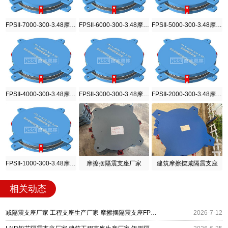
FPSII-7000-300-3.48摩擦摆隔震支座
FPSII-6000-300-3.48摩擦摆隔震支座
FPSII-5000-300-3.48摩擦摆隔震支座
FPSII-4000-300-3.48摩擦摆隔震支座
FPSII-3000-300-3.48摩擦摆隔震支座
FPSII-2000-300-3.48摩擦摆隔震支座
FPSII-1000-300-3.48摩擦摆隔震支座
摩擦摆隔震支座厂家
建筑摩擦摆减隔震支座
相关动态
减隔震支座厂家 工程支座生产厂家 摩擦摆隔震支座FPSII-1000-400-4.11源头工厂
2026-7-12