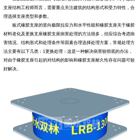
支座结构工程师而言，需要重点关注建筑的结构形式和受力特性，合
理选择支座类型和参数。
板式橡胶支座的竖向极限拉应力和水平性能和橡胶支座关于橡胶
材料老化及更换支座橡胶支座病害处理的方法很多，但应综合考虑病
害情况、结构形式和处理条件等因素合理选择处理方案，常规处理方
法主要有以下几类：1更换处理：这是一种解决病害较彻底的办法，
对由于橡胶支座引起的对结构的影响和橡胶支座耐久性存在问题可较
好解决。