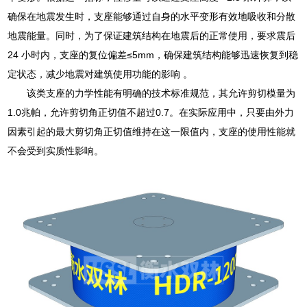
确保在地震发生时，支座能够通过自身的水平变形有效地吸收和分散
地震能量。同时，为了保证建筑结构在地震后的正常使用，要求震后
24 小时内，支座的复位偏差≤5mm，确保建筑结构能够迅速恢复到稳
定状态，减少地震对建筑使用功能的影响 。
该类支座的力学性能有明确的技术标准规范，其允许剪切模量为
1.0兆帕，允许剪切角正切值不超过0.7。在实际应用中，只要由外力
因素引起的最大剪切角正切值维持在这一限值内，支座的使用性能就
不会受到实质性影响。