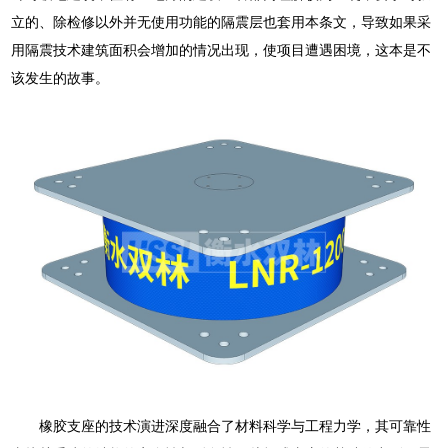
立的、除检修以外并无使用功能的隔震层也套用本条文，导致如果采
用隔震技术建筑面积会增加的情况出现，使项目遭遇困境，这本是不
该发生的故事。
橡胶支座的技术演进深度融合了材料科学与工程力学，其可靠性