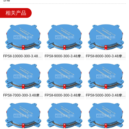
相关产品
FPSII-10000-300-3.48摩擦摆隔震支座
FPSII-9000-300-3.48摩擦摆隔震支座
FPSII-8000-300-3.48摩擦摆隔震支座
FPSII-7000-300-3.48摩擦摆隔震支座
FPSII-6000-300-3.48摩擦摆隔震支座
FPSII-5000-300-3.48摩擦摆隔震支座