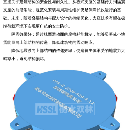
直接关乎建筑结构的安全性与耐久性。从板式支座的基础传力到隔震
支座的前沿消能，规范化安装与周期性维护仍是保障长效运行的基
础。未来，随着叠层结构与配方设计的持续优化，支座技术有望在极
端荷载环境下实现更广范的安全防护。
隔震效果好：通过球面滑动面的摩擦耗能机制，能够显著减小地
震能量向上部结构的传递，降低建筑物的震动响应。
降低地震波向上部结构的传递效率，使建筑主体承受的地震力大
幅减小，避免结构损坏。