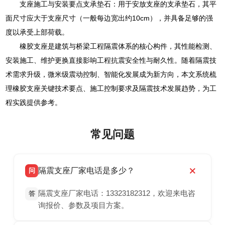
支座施工与安装要点支承垫石：用于安放支座的支承垫石，其平
面尺寸应大于支座尺寸（一般每边宽出约10cm），并具备足够的强
度以承受上部荷载。
橡胶支座是建筑与桥梁工程隔震体系的核心构件，其性能检测、
安装施工、维护更换直接影响工程抗震安全性与耐久性。随着隔震技
术需求升级，微米级震动控制、智能化发展成为新方向，本文系统梳
理橡胶支座关键技术要点、施工控制要求及隔震技术发展趋势，为工
程实践提供参考。
常见问题
隔震支座厂家电话是多少？
问
隔震支座厂家电话：13323182312，欢迎来电咨
答
询报价、参数及项目方案。