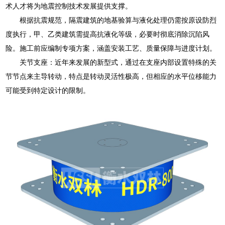
术人才将为地震控制技术发展提供支撑。
根据抗震规范，隔震建筑的地基验算与液化处理仍需按原设防烈
度执行，甲、乙类建筑需提高抗液化等级，必要时彻底消除沉陷风
险。施工前应编制专项方案，涵盖安装工艺、质量保障与进度计划。
关节支座：近年来发展的新型式，通过在支座内部设置特殊的关
节节点来主导转动，特点是转动灵活性极高，但相应的水平位移能力
可能受到特定设计的限制。