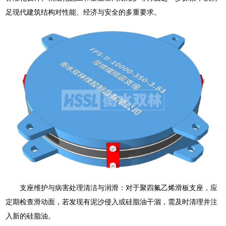
足现代建筑结构对性能、经济与安全的多重要求。
支座维护与病害处理清洁与润滑：对于聚四氟乙烯滑板支座，应
定期检查滑动面，若发现有泥沙侵入或硅脂油干涸，需及时清理并注
入新的硅脂油。