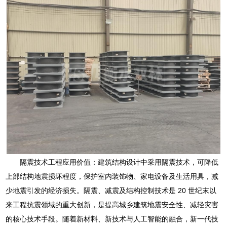
隔震技术工程应用价值：建筑结构设计中采用隔震技术，可降低
上部结构地震损坏程度，保护室内装饰物、家电设备及生活用具，减
少地震引发的经济损失。隔震、减震及结构控制技术是 20 世纪末以
来工程抗震领域的重大创新，是提高城乡建筑地震安全性、减轻灾害
的核心技术手段。随着新材料、新技术与人工智能的融合，新一代技