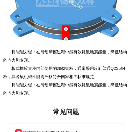
耗能能力强：在滑动摩擦过程中能有效耗散地震能量，降低结构
的内力和变形。
板式橡胶支座内部使用的加劲钢板，通常采用冷轧普通Q235钢
板，其各项机械性能需严格符合国家相关标准规范。
耗能能力强：在滑动摩擦过程中能有效耗散地震能量，降低结构
的内力和变形。
常见问题