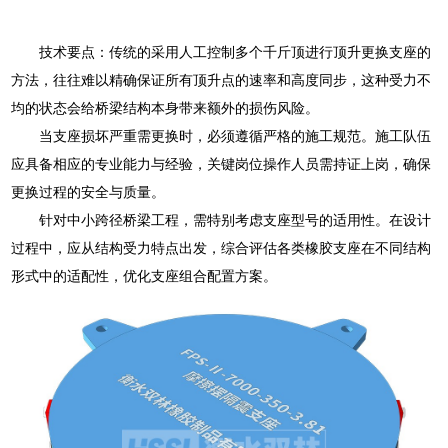
技术要点：传统的采用人工控制多个千斤顶进行顶升更换支座的
方法，往往难以精确保证所有顶升点的速率和高度同步，这种受力不
均的状态会给桥梁结构本身带来额外的损伤风险。
当支座损坏严重需更换时，必须遵循严格的施工规范。施工队伍
应具备相应的专业能力与经验，关键岗位操作人员需持证上岗，确保
更换过程的安全与质量。
针对中小跨径桥梁工程，需特别考虑支座型号的适用性。在设计
过程中，应从结构受力特点出发，综合评估各类橡胶支座在不同结构
形式中的适配性，优化支座组合配置方案。