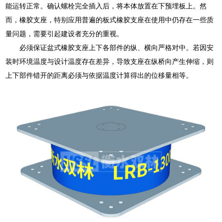
能运转正常。确认螺栓完全插入后，将本体放置在下预埋板上。然
而，橡胶支座，特别应用普遍的板式橡胶支座在使用中仍存在一些质
量问题，需要引起建设者充分的重视。
必须保证盆式橡胶支座上下各部件的纵、横向严格对中。若因安
装时环境温度与设计温度存在差异，导致支座在纵桥向产生伸缩，则
上下部件错开的距离必须与依据温度计算得出的位移量相等。