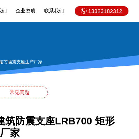
我们
企业资质
联系我们
13323182312
矩形铅芯隔震支座生产厂家
常见问题
筑防震支座LRB700 矩形
厂家