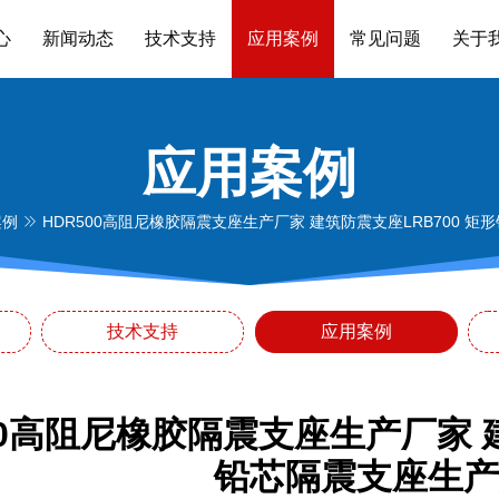
心
新闻动态
技术支持
应用案例
常见问题
关于
应用案例
案例
HDR500高阻尼橡胶隔震支座生产厂家 建筑防震支座LRB700 
技术支持
应用案例
00高阻尼橡胶隔震支座生产厂家 建
铅芯隔震支座生产