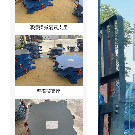
摩擦摆减隔震支座
摩擦摆支座