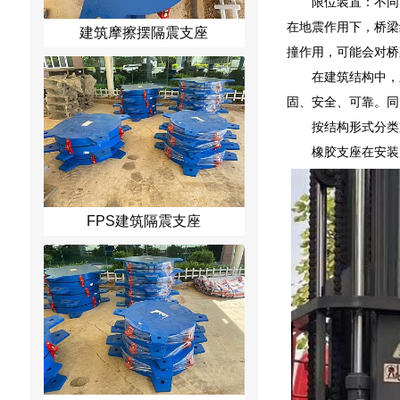
限位装置：不同
在地震作用下，桥梁
建筑摩擦摆隔震支座
撞作用，可能会对桥
在建筑结构中，
固、安全、可靠。同
按结构形式分类
橡胶支座在安装
FPS建筑隔震支座