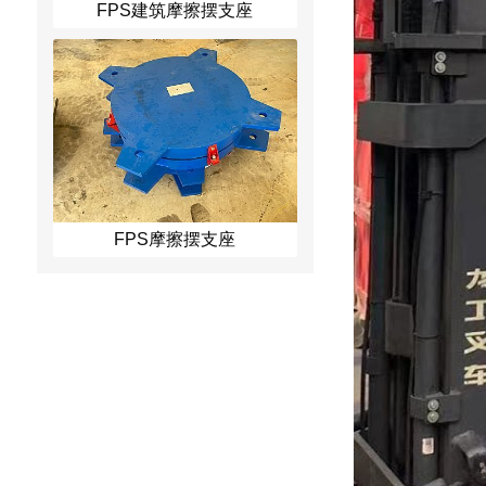
FPS建筑摩擦摆支座
FPS摩擦摆支座