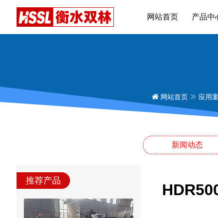
网站首页
产品中
网站首页
应用
新闻动态
推荐产品
HDR5