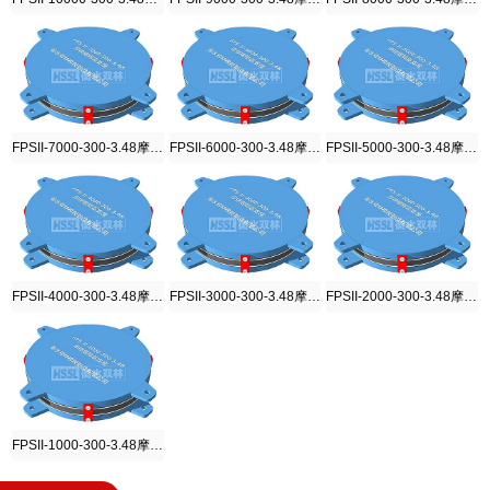
FPSII-7000-300-3.48摩擦摆隔震支座
FPSII-6000-300-3.48摩擦摆隔震支座
FPSII-5000-300-3.48摩擦摆隔震支座
FPSII-4000-300-3.48摩擦摆隔震支座
FPSII-3000-300-3.48摩擦摆隔震支座
FPSII-2000-300-3.48摩擦摆隔震支座
FPSII-1000-300-3.48摩擦摆隔震支座