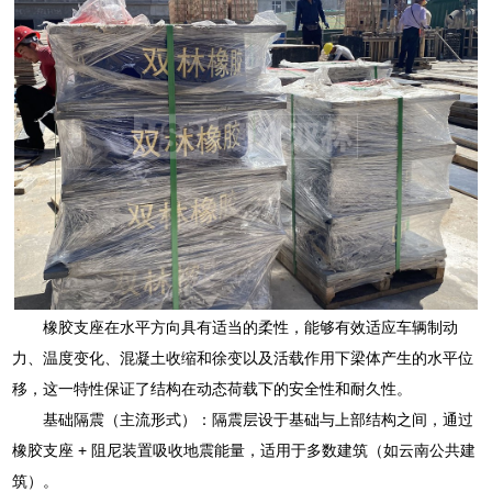
橡胶支座在水平方向具有适当的柔性，能够有效适应车辆制动
力、温度变化、混凝土收缩和徐变以及活载作用下梁体产生的水平位
移，这一特性保证了结构在动态荷载下的安全性和耐久性。
基础隔震（主流形式）：隔震层设于基础与上部结构之间，通过
橡胶支座 + 阻尼装置吸收地震能量，适用于多数建筑（如云南公共建
筑）。