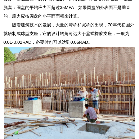
脱离；圆盘的平均应力不超过35MPA，如果圆盘的外表面不是垂直
的，应力应按圆盘的小平面面积来计算。
随着建筑技术的发展，大量的弯桥和宽桥的出现，70年代初国外
就研制成球型支座，它的设计转角可远大于盆式橡胶支座，一般为
0.01-0.02RAD，必要时也可以达到0.05RAD。