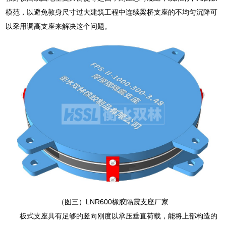
模范，以避免敦身尺寸过大建筑工程中连续梁桥支座的不均匀沉降可
以采用调高支座来解决这个问题。
（图三）LNR600橡胶隔震支座厂家
板式支座具有足够的竖向刚度以承压垂直荷载，能将上部构造的