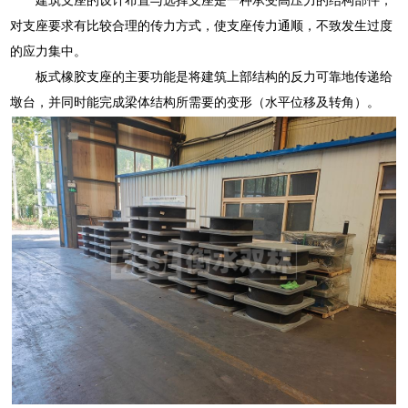
对支座要求有比较合理的传力方式，使支座传力通顺，不致发生过度
的应力集中。
板式橡胶支座的主要功能是将建筑上部结构的反力可靠地传递给
墩台，并同时能完成梁体结构所需要的变形（水平位移及转角）。