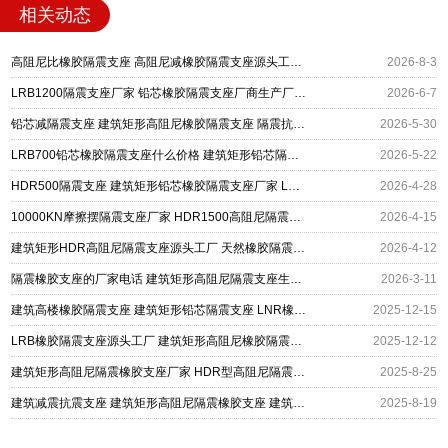
相关动态
高阻尼比橡胶隔震支座 高阻尼减橡胶隔震支座源头工厂 建筑矩形高阻尼隔震支座厂家
2026-8-3
LRB1200隔震支座厂家 铅芯橡胶隔震支座厂商生产厂家 建筑矩形高阻尼隔震支座源头工厂
2026-6-7
铅芯减隔震支座 建筑矩形高阻尼橡胶隔震支座 隔震抗震支座源头工厂
2026-5-30
LRB700铅芯橡胶隔震支座什么价格 建筑矩形铅芯隔震支座源头工厂 高层建筑隔震支座厂家
2026-5-22
HDR500隔震支座 建筑矩形铅芯橡胶隔震支座厂家 LRB300铅芯橡胶隔震支座什么价格
2026-4-28
10000KN摩擦摆隔震支座厂家 HDR1500高阻尼隔震支座厂家 建筑矩形HDR高阻尼隔震支座
2026-4-15
建筑矩形HDR高阻尼隔震支座源头工厂 天然橡胶隔震支座厂家 LNR400橡胶隔震支座厂家
2026-4-12
隔震橡胶支座的厂家电话 建筑矩形高阻尼隔震支座生产厂家 LRB900-II型隔震支座多少钱一个
2026-3-11
建筑高楼橡胶隔震支座 建筑矩形铅芯隔震支座 LNR橡胶隔震支座1000厂家
2025-12-15
LRB橡胶隔震支座源头工厂 建筑矩形高阻尼橡胶隔震支座厂家 建筑隔震支座LNRP
2025-12-12
建筑矩形高阻尼隔震橡胶支座厂家 HDR型高阻尼隔震橡胶支座生产厂家 建筑房建橡胶抗震支座
2025-8-25
建筑减震抗震支座 建筑矩形高阻尼隔震橡胶支座 建筑抗震支座厂商
2025-8-19