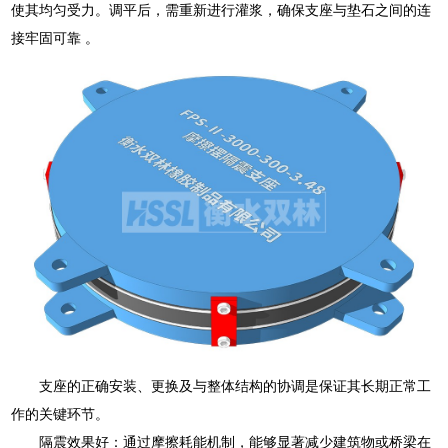
使其均匀受力。调平后，需重新进行灌浆，确保支座与垫石之间的连
接牢固可靠 。
支座的正确安装、更换及与整体结构的协调是保证其长期正常工
作的关键环节。
隔震效果好：通过摩擦耗能机制，能够显著减少建筑物或桥梁在