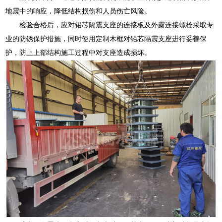
地震中的响应，降低结构损伤和人员伤亡风险。
检验合格后，应对铅芯隔震支座的连接板及外露连接螺栓采取专
业的防锈保护措施，同时使用定制木框对铅芯隔震支座进行妥善保
护，防止上部结构施工过程中对支座造成损坏。