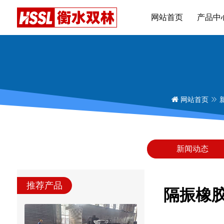
网站首页
产品中
网站首页
新闻动态
推荐产品
隔振橡