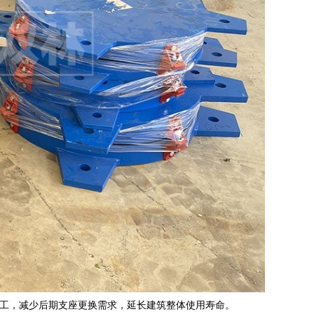
工，减少后期支座更换需求，延长建筑整体使用寿命。