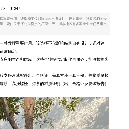
12:58
347
挥重要作用。该选择不仅影响结构自身设计，还对建筑、设备等相关专
座主要由位于河北省衡水的厂家生产。衡水地区有多家企业专门从事支
..
与并发挥重要作用。该选择不仅影响结构自身设计，还对建
证后确定。
支座的生产和供应，这些企业提供定制化的服务，能够根据客
胶支座及其配件出厂合格证，每套支座一套三份。焊接质量检
锚筋、高强螺栓、焊条的材质证明（出厂合格证及复试报告）