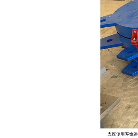
支座使用寿命远