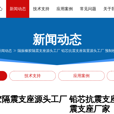
心
新闻动态
技术支持
应用案例
常见问题
关于
新闻动态
新闻动态
隔振橡胶隔震支座源头工厂 铅芯抗震支座装置源头工厂 预制
技术支持
应用案例
胶隔震支座源头工厂 铅芯抗震支
震支座厂家