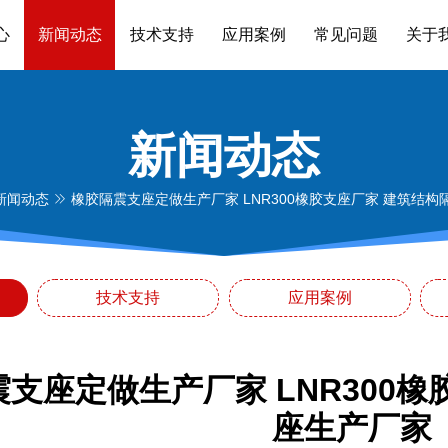
心
新闻动态
技术支持
应用案例
常见问题
关于
新闻动态
新闻动态
橡胶隔震支座定做生产厂家 LNR300橡胶支座厂家 建筑结
技术支持
应用案例
支座定做生产厂家 LNR300
座生产厂家