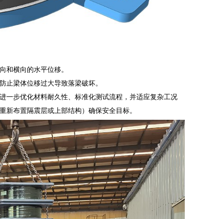
向和横向的水平位移。
防止梁体位移过大导致落梁破坏。
进一步优化材料耐久性、标准化测试流程，并适应复杂工况
重新布置隔震层或上部结构）确保安全目标。