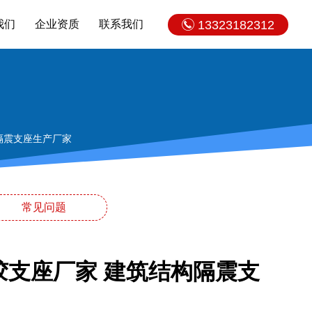
我们
企业资质
联系我们
13323182312
构隔震支座生产厂家
常见问题
橡胶支座厂家 建筑结构隔震支