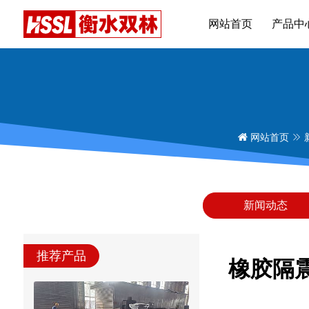
网站首页
产品中
网站首页
新闻动态
推荐产品
橡胶隔震