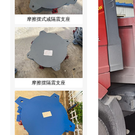
摩擦摆式减隔震支座
摩擦摆隔震支座