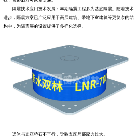
隔震技术应用技术发展：早期隔震工程多为基底隔震。随着技术
进步，隔震方案已广泛应用于高层建筑、带地下室建筑等更复杂的结
构中，为隔震层的设置提供了多样化选择。
梁体与支座垫石不平行，导致支座局部应力过大。